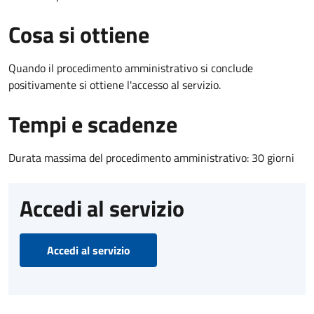
Cosa si ottiene
Quando il procedimento amministrativo si conclude
positivamente si ottiene l'accesso al servizio.
Tempi e scadenze
Durata massima del procedimento amministrativo: 30 giorni
Accedi al servizio
Accedi al servizio