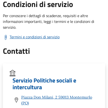
Condizioni di servizio
Per conoscere i dettagli di scadenze, requisiti e altre
informazioni importanti, leggi i termini e le condizioni di
servizio.
Termini e condizioni di servizio
Contatti
Servizio Politiche sociali e
intercultura
Piazza Don Milani, 2 59013 Montemurlo
(PO)