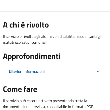
A chi è rivolto
Il servizio è rivolto agli alunni con disabilità frequentanti gli
istituti scolastici comunali.
Approfondimenti
Ulteriori informazioni
Come fare
Il servizio può essere attivato presentando tutta la
documentazione prevista, consultabile in formato PDF.