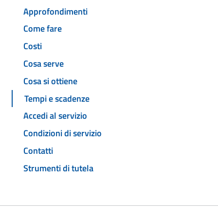
Approfondimenti
Come fare
Costi
Cosa serve
Cosa si ottiene
Tempi e scadenze
Accedi al servizio
Condizioni di servizio
Contatti
Strumenti di tutela