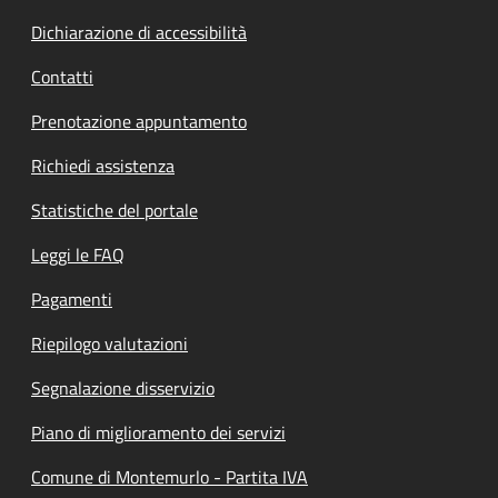
Dichiarazione di accessibilità
Contatti
Prenotazione appuntamento
Richiedi assistenza
Statistiche del portale
Leggi le FAQ
Pagamenti
Riepilogo valutazioni
Segnalazione disservizio
Piano di miglioramento dei servizi
Comune di Montemurlo - Partita IVA