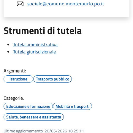
sociale@comune.montemurlo.po.it
Strumenti di tutela
Tutela amministrativa
Tutela giurisdizionale
Argomenti:
Istruzione
Trasporto pubblico
Categorie:
Educazione e formazione
Mobilità e trasporti
Salute, benessere e assistenza
Ultimo aggiornamento:
20/05/2026 10:25.11