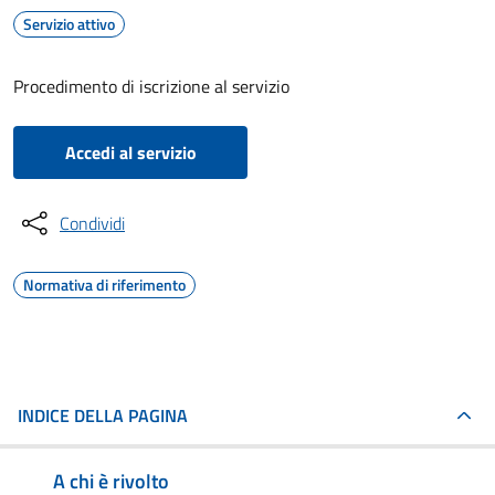
Servizio attivo
Procedimento di iscrizione al servizio
Accedi al servizio
Condividi
Normativa di riferimento
INDICE DELLA PAGINA
A chi è rivolto