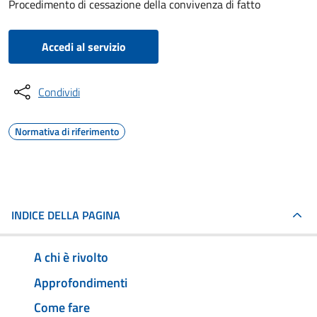
Procedimento di cessazione della convivenza di fatto
Accedi al servizio
Condividi
Normativa di riferimento
INDICE DELLA PAGINA
A chi è rivolto
Approfondimenti
Come fare