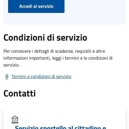
Accedi al servizio
Condizioni di servizio
Per conoscere i dettagli di scadenze, requisiti e altre
informazioni importanti, leggi i termini e le condizioni di
servizio.
Termini e condizioni di servizio
Contatti
Servizio sportello al cittadino e