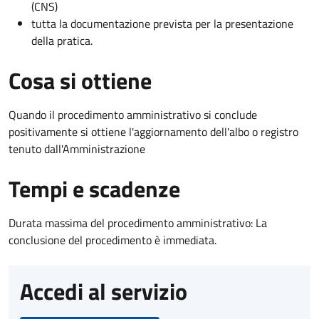
(CNS)
tutta la documentazione prevista per la presentazione
della pratica.
Cosa si ottiene
Quando il procedimento amministrativo si conclude
positivamente si ottiene l'aggiornamento dell'albo o registro
tenuto dall'Amministrazione
Tempi e scadenze
Durata massima del procedimento amministrativo: La
conclusione del procedimento è immediata.
Accedi al servizio