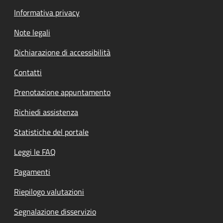
Informativa privacy
Note legali
Dichiarazione di accessibilità
Contatti
Prenotazione appuntamento
Richiedi assistenza
Statistiche del portale
Leggi le FAQ
Pagamenti
Riepilogo valutazioni
Segnalazione disservizio