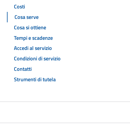
Costi
Cosa serve
Cosa si ottiene
Tempi e scadenze
Accedi al servizio
Condizioni di servizio
Contatti
Strumenti di tutela