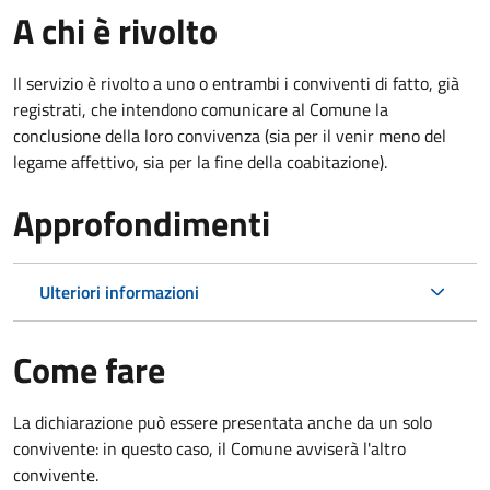
A chi è rivolto
Il servizio è rivolto a uno o entrambi i conviventi di fatto, già
registrati, che intendono comunicare al Comune la
conclusione della loro convivenza (sia per il venir meno del
legame affettivo, sia per la fine della coabitazione).
Approfondimenti
Ulteriori informazioni
Come fare
La dichiarazione può essere presentata anche da un solo
convivente: in questo caso, il Comune avviserà l'altro
convivente.