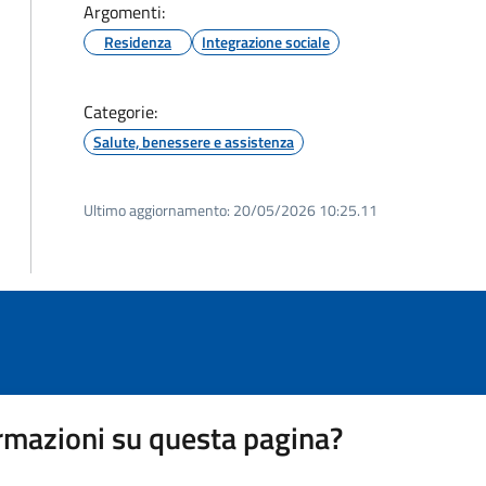
Argomenti:
Residenza
Integrazione sociale
Categorie:
Salute, benessere e assistenza
Ultimo aggiornamento:
20/05/2026 10:25.11
rmazioni su questa pagina?