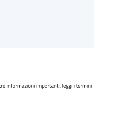
tre informazioni importanti, leggi i termini