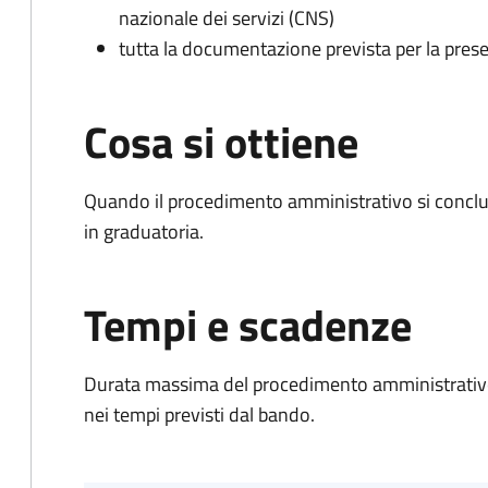
nazionale dei servizi (CNS)
tutta la documentazione prevista per la prese
Cosa si ottiene
Quando il procedimento amministrativo si conclud
in graduatoria.
Tempi e scadenze
Durata massima del procedimento amministrativo:
nei tempi previsti dal bando.