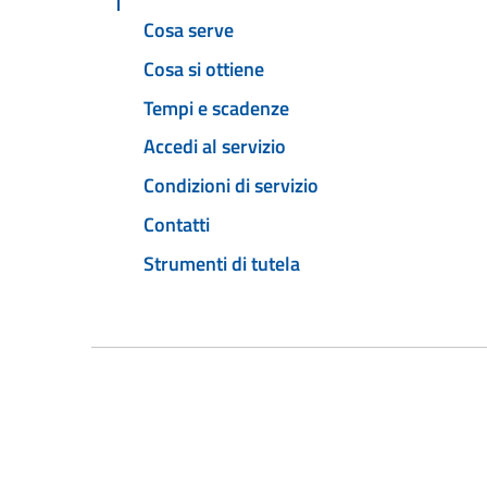
Cosa serve
Cosa si ottiene
Tempi e scadenze
Accedi al servizio
Condizioni di servizio
Contatti
Strumenti di tutela