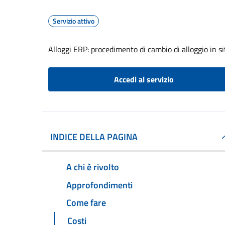
Servizio attivo
Alloggi ERP: procedimento di cambio di alloggio in si
Accedi al servizio
INDICE DELLA PAGINA
A chi è rivolto
Approfondimenti
Come fare
Costi