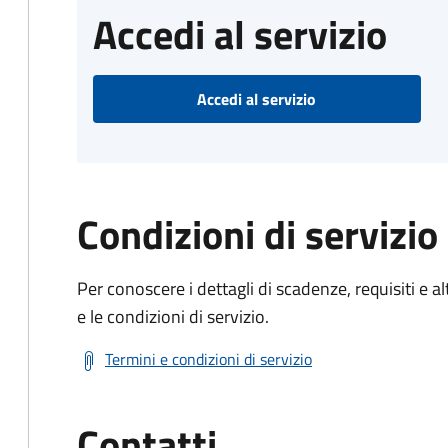
Accedi al servizio
Accedi al servizio
Condizioni di servizio
Per conoscere i dettagli di scadenze, requisiti e al
e le condizioni di servizio.
Termini e condizioni di servizio
Contatti