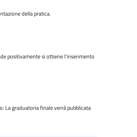
ntazione della pratica.
e positivamente si ottiene l'inserimento
 La graduatoria finale verrà pubblicata