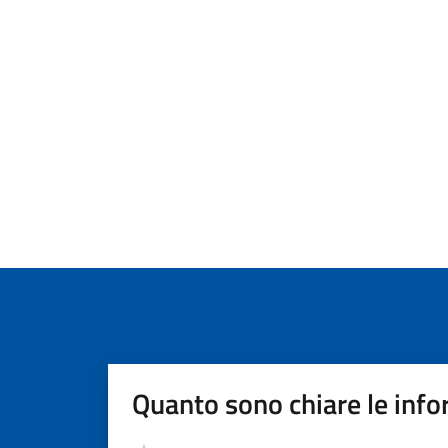
Quanto sono chiare le info
Valutazione