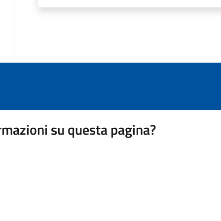
rmazioni su questa pagina?