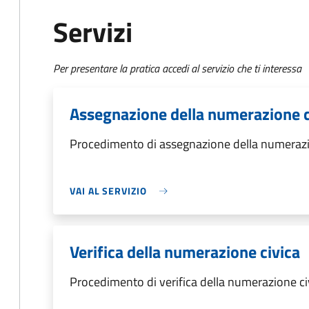
Servizi
Per presentare la pratica accedi al servizio che ti interessa
Assegnazione della numerazione c
Procedimento di assegnazione della numerazi
VAI AL SERVIZIO
Verifica della numerazione civica
Procedimento di verifica della numerazione ci