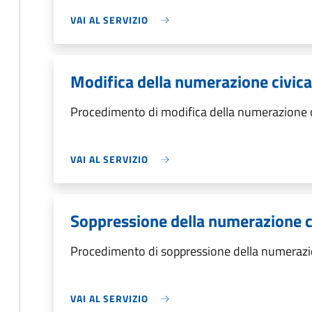
VAI AL SERVIZIO
Modifica della numerazione civica
Procedimento di modifica della numerazione c
VAI AL SERVIZIO
Soppressione della numerazione c
Procedimento di soppressione della numerazi
VAI AL SERVIZIO