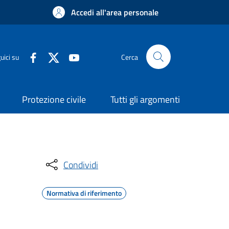
Accedi all'area personale
uici su
Cerca
Protezione civile
Tutti gli argomenti
Condividi
Normativa di riferimento