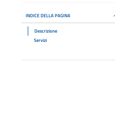
INDICE DELLA PAGINA
Descrizione
Servizi