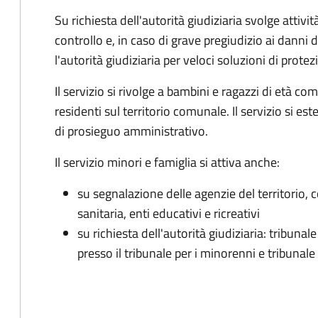
Su richiesta dell'autorità giudiziaria svolge attivi
controllo e, in caso di grave pregiudizio ai danni
l'autorità giudiziaria per veloci soluzioni di protez
Il servizio si rivolge a bambini e ragazzi di età com
residenti sul territorio comunale. Il servizio si es
di prosieguo amministrativo.
Il servizio minori e famiglia si attiva anche:
su segnalazione delle agenzie del territorio, c
sanitaria, enti educativi e ricreativi
su richiesta dell'autorità giudiziaria: tribuna
presso il tribunale per i minorenni e tribunale