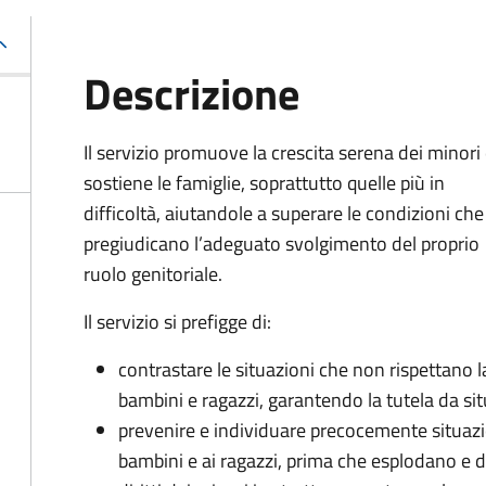
Descrizione
Il servizio promuove la crescita serena dei minori
sostiene le famiglie, soprattutto quelle più in
difficoltà, aiutandole a superare le condizioni che
pregiudicano l’adeguato svolgimento del proprio
ruolo genitoriale.
Il servizio si prefigge di:
contrastare le situazioni che non rispettano la 
bambini e ragazzi, garantendo la tutela da sit
prevenire e individuare precocemente situazio
bambini e ai ragazzi, prima che esplodano e 