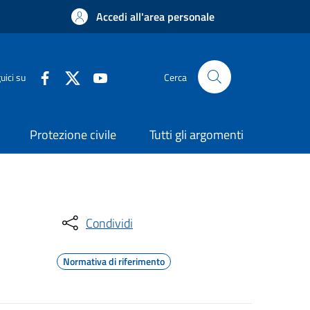
Accedi all'area personale
uici su
Cerca
Protezione civile
Tutti gli argomenti
Condividi
Normativa di riferimento