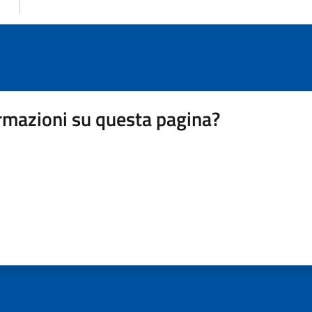
rmazioni su questa pagina?