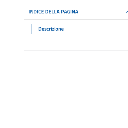
INDICE DELLA PAGINA
Descrizione