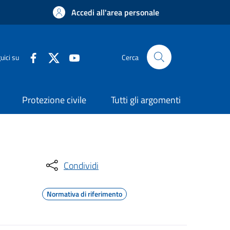
Accedi all'area personale
uici su
Cerca
Protezione civile
Tutti gli argomenti
Condividi
Normativa di riferimento