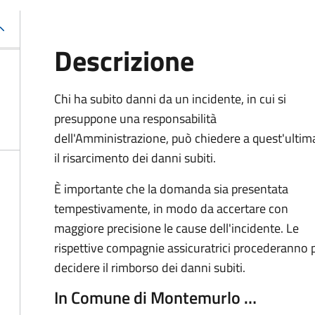
Descrizione
Chi ha subito danni da un incidente, in cui si
presuppone una responsabilità
dell'Amministrazione, può chiedere a quest'ultim
il risarcimento dei danni subiti.
È importante che la domanda sia presentata
tempestivamente, in modo da accertare con
maggiore precisione le cause dell'incidente. Le
rispettive compagnie assicuratrici procederanno p
decidere il rimborso dei danni subiti.
In Comune di Montemurlo …