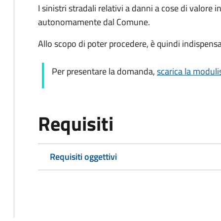
I sinistri stradali relativi a danni a cose di valore 
autonomamente dal Comune.
Allo scopo di poter procedere, è quindi indispensab
Per presentare la domanda,
scarica la moduli
Requisiti
Requisiti oggettivi