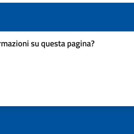
rmazioni su questa pagina?