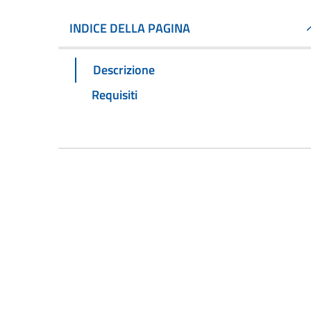
INDICE DELLA PAGINA
Descrizione
Requisiti