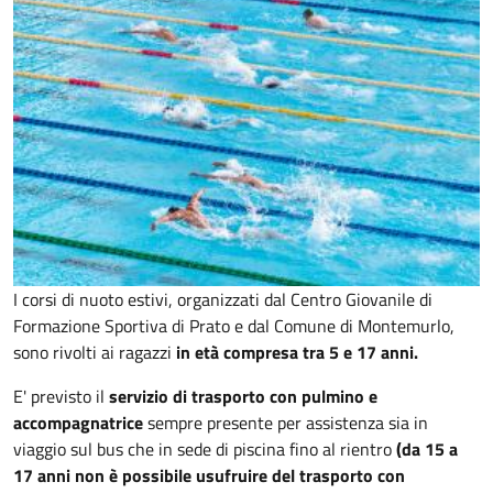
I corsi di nuoto estivi, organizzati dal Centro Giovanile di
Formazione Sportiva di Prato e dal Comune di Montemurlo,
sono rivolti ai ragazzi
in età compresa tra 5 e 17 anni.
E' previsto il
servizio di trasporto con pulmino e
accompagnatrice
sempre presente per assistenza sia in
viaggio sul bus che in sede di piscina fino al rientro
(da 15 a
17 anni non è possibile usufruire del trasporto con