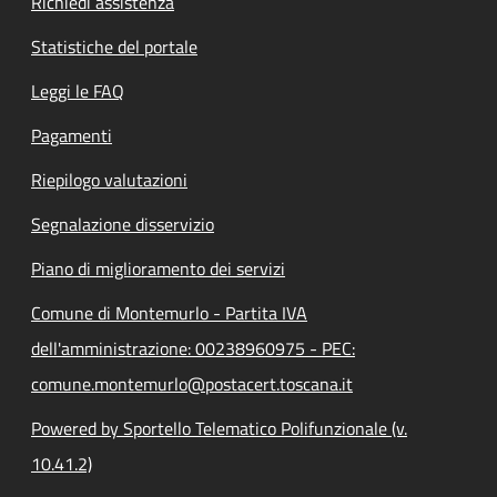
Richiedi assistenza
Statistiche del portale
Leggi le FAQ
Pagamenti
Riepilogo valutazioni
Segnalazione disservizio
Piano di miglioramento dei servizi
Comune di Montemurlo - Partita IVA
dell'amministrazione: 00238960975 - PEC:
comune.montemurlo@postacert.toscana.it
Powered by Sportello Telematico Polifunzionale (v.
10.41.2)