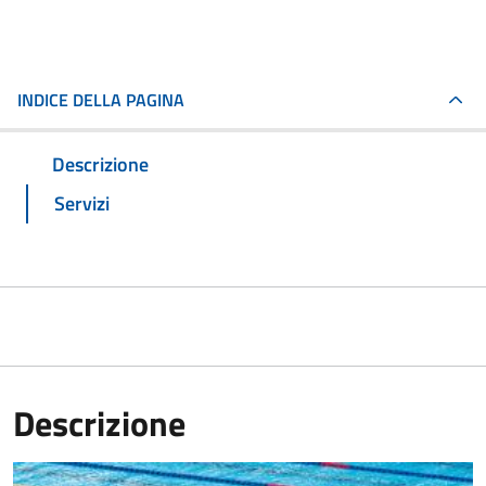
INDICE DELLA PAGINA
Descrizione
Servizi
Descrizione