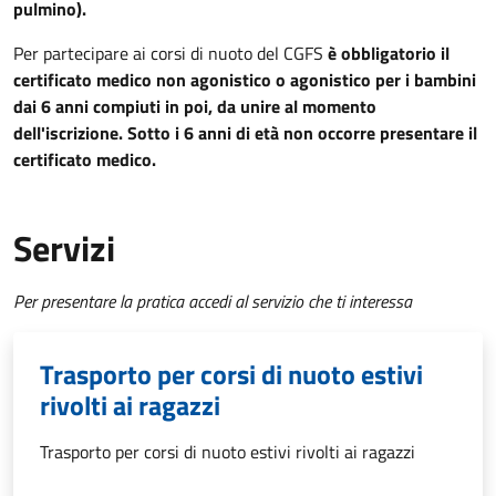
pulmino).
Per partecipare ai corsi di nuoto del CGFS
è obbligatorio il
certificato medico non agonistico o agonistico per i bambini
dai 6 anni compiuti in poi, da unire al momento
dell'iscrizione. Sotto i 6 anni di età non occorre presentare il
certificato medico.
Servizi
Per presentare la pratica accedi al servizio che ti interessa
Trasporto per corsi di nuoto estivi
rivolti ai ragazzi
Trasporto per corsi di nuoto estivi rivolti ai ragazzi