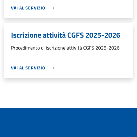
VAI AL SERVIZIO
Iscrizione attività CGFS 2025-2026
Procedimento di iscrizione attività CGFS 2025-2026
VAI AL SERVIZIO