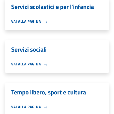
Servizi scolastici e per l'infanzia
VAI ALLA PAGINA
Servizi sociali
VAI ALLA PAGINA
Tempo libero, sport e cultura
VAI ALLA PAGINA