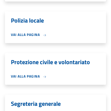
Polizia locale
VAI ALLA PAGINA
Protezione civile e volontariato
VAI ALLA PAGINA
Segreteria generale