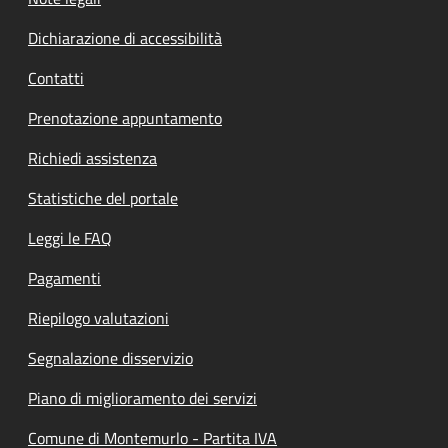
Dichiarazione di accessibilità
Contatti
Prenotazione appuntamento
Richiedi assistenza
Statistiche del portale
Leggi le FAQ
Pagamenti
Riepilogo valutazioni
Segnalazione disservizio
Piano di miglioramento dei servizi
Comune di Montemurlo - Partita IVA