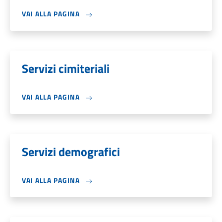
VAI ALLA PAGINA
Servizi cimiteriali
VAI ALLA PAGINA
Servizi demografici
VAI ALLA PAGINA