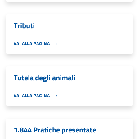
Tributi
VAI ALLA PAGINA
Tutela degli animali
VAI ALLA PAGINA
1.844 Pratiche presentate