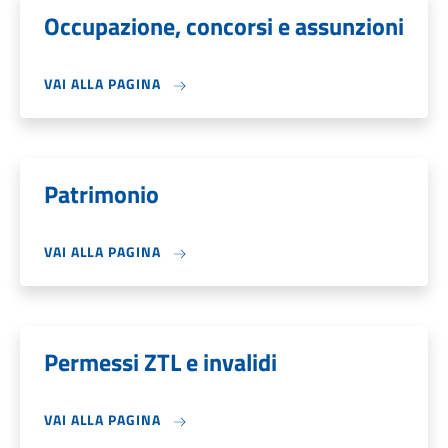
Occupazione, concorsi e assunzioni
VAI ALLA PAGINA
Patrimonio
VAI ALLA PAGINA
Permessi ZTL e invalidi
VAI ALLA PAGINA