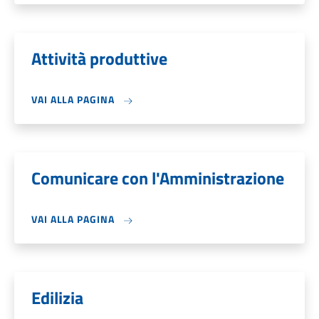
Attività produttive
VAI ALLA PAGINA
Comunicare con l'Amministrazione
VAI ALLA PAGINA
Edilizia