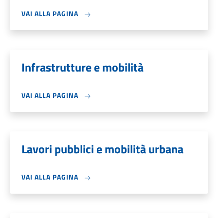
VAI ALLA PAGINA
Infrastrutture e mobilità
VAI ALLA PAGINA
Lavori pubblici e mobilità urbana
VAI ALLA PAGINA